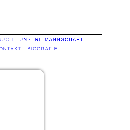
BUCH
UNSERE MANNSCHAFT
ONTAKT
BIOGRAFIE