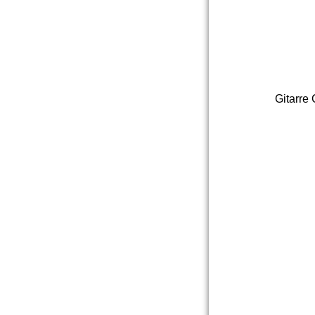
Gitarre